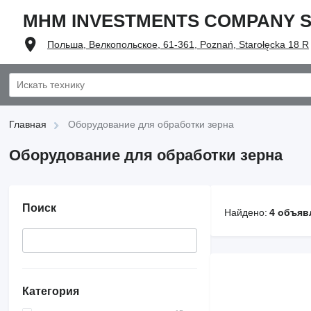
MHM INVESTMENTS COMPANY Sp.
Польша, Велкопольское, 61-361, Poznań, Starołęcka 18 R
Главная
Оборудование для обработки зерна
Оборудование для обработки зерна
Поиск
Найдено:
4 объяв
Категория