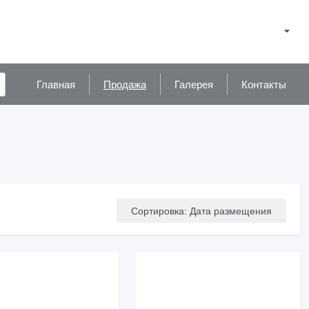
Главная
Продажа
Галерея
Контакты
Сортировка
:
Дата размещения