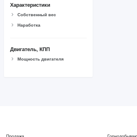
Характеристики
Собственный вес
Наработка
Двигатель, КПП
Мощность двигателя
Продажа
Горнодобыва