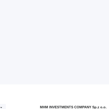
MHM INVESTMENTS COMPANY Sp.z o.o.