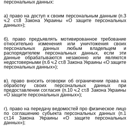
персональных данных:
а) право на доступ к своим персональным данным (п.3
ч.2 ст.8 Закона Украины «О защите персональных
данных»);
б). право предъявлять мотивированное требование
относительно изменения или уничтожения своих
персональных данных любым владельцем и
распорядителем персональных данных, если эти
данные обрабатываются незаконно или являются
недостоверными (п.6 ч.2 ст.8 Закона Украины «О защите
персональных данных»);
в). право вносить оговорки об ограничении права на
обработку своих персональных данных при
предоставлении согласия (п.10 ч.2 ст.8 Закона Украины
«О защите персональных данных»);
г). право на передачу ведомостей про физическое лицо
по соглашению субъекта персональных данных (п.1
ст.14 Закона Украины «О защите персональных
данных»);