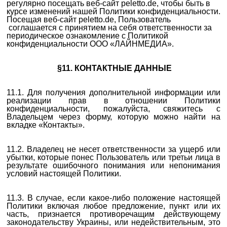
регулярно посещать веб-сайт peletto.de, чтобы быть в
курсе изменений нашей Политики конфиденциальности.
Посещая веб-сайт peletto.de, Пользователь
соглашается с принятием на себя ответственности за
периодическое ознакомление с Политикой
конфиденциальности ООО «ЛАЙНМЕДИА».
§11. КОНТАКТНЫЕ ДАННЫЕ
11.1. Для получения дополнительной информации или
реализации прав в отношении Политики
конфиденциальности, пожалуйста, свяжитесь с
Владельцем через форму, которую можно найти на
вкладке «Контакты».
11.2. Владелец не несет ответственности за ущерб или
убытки, которые понес Пользователь или третьи лица в
результате ошибочного понимания или непонимания
условий настоящей Политики.
11.3. В случае, если какое-либо положение настоящей
Политики включая любое предложение, пункт или их
часть, признается противоречащим действующему
законодательству Украины, или недействительным, это