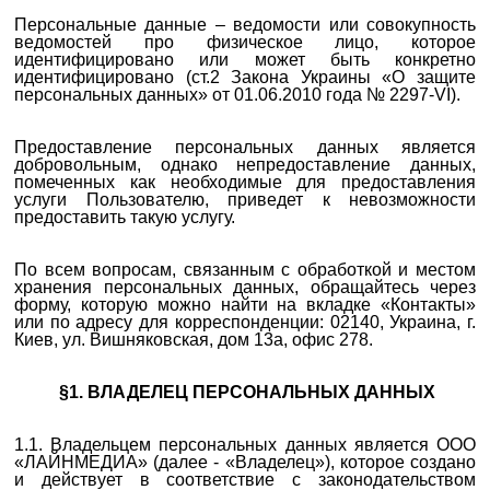
Персональные данные – ведомости или совокупность
ведомостей про физическое лицо, которое
идентифицировано или может быть конкретно
идентифицировано (ст.2 Закона Украины «О защите
персональных данных» от 01.06.2010 года № 2297-VI).
Предоставление персональных данных является
добровольным, однако непредоставление данных,
помеченных как необходимые для предоставления
услуги Пользователю, приведет к невозможности
предоставить такую ​​услугу.
По всем вопросам, связанным с обработкой и местом
хранения персональных данных, обращайтесь через
форму, которую можно найти на вкладке «Контакты»
или по адресу для корреспонденции: 02140, Украина, г.
Киев, ул. Вишняковская, дом 13а, офис 278.
§1. ВЛАДЕЛЕЦ ПЕРСОНАЛЬНЫХ ДАННЫХ
1.1. Владельцем персональных данных является ООО
«ЛАЙНМЕДИА» (далее - «Владелец»), которое создано
и действует в соответствие с законодательством