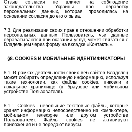
Отзыв согласия не влияет на соблюдение
законодательства Украины про обработку
персональных данных, которая проводилась на
основании согласия до его отзыва.
7.3. Для реализации своих прав в отношении обработки
персональных данных Пользователь, чьи данные
обрабатываются при оказании услуг, может связаться с
Владельцем через форму на вкладке «Контакты».
§8. COOKIES И МОБИЛЬНЫЕ ИДЕНТИФИКАТОРЫ
8.1. В рамках деятельности своих веб-сайтов Владелец
может собирать определенную информацию, используя
такие технологии, как файлы cookies, пиксели и
локальное хранилище (в браузере или мобильном
устройстве Пользователя).
8.1.1. Cookies - небольшие текстовые файлы, которые
хранят информацию непосредственно на компьютере,
мобильном телефоне или другом устройстве
Пользователя. Файлы cookies не активируют
приложения и не передают вирусы.