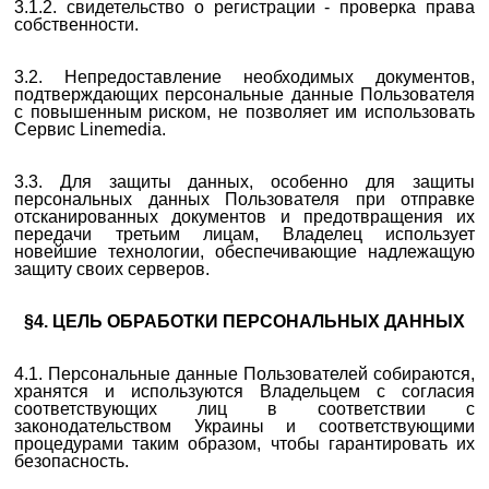
3.1.2.
свидетельство о регистрации - проверка права
собственности.
3.2. Непредоставление необходимых документов,
подтверждающих персональные данные Пользователя
с повышенным риском, не позволяет им использовать
Сервис Linemedia.
3.3. Для защиты данных, особенно для защиты
персональных данных Пользователя при отправке
отсканированных документов и предотвращения их
передачи третьим лицам, Владелец использует
новейшие технологии, обеспечивающие надлежащую
защиту своих серверов.
§4.
ЦЕЛЬ ОБРАБОТКИ ПЕРСОНАЛЬНЫХ ДАННЫХ
4.1. Персональные данные Пользователей собираются,
хранятся и используются Владельцем с согласия
соответствующих лиц в соответствии с
законодательством Украины и соответствующими
процедурами таким образом, чтобы гарантировать их
безопасность.