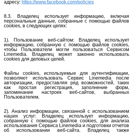
адресу:
https://www.facebook.com/policies
8.3. Владелец использует информацию, включая
персональные данные, собранные с помощью файлов
cookies, в следующих целях:
1). Пользование веб-сайтом: Владелец использует
информацию, собранную с помощью файлов cookies,
чтобы Пользователи могли пользоваться Сервисом
Linemedia. Владелец может законно использовать
cookies для деловых целей.
Файлы cookies, используемые для аутентификации,
позволяют использовать Сервис Linemedia после
авторизации, предоставляя ряд возможностей, таких
как простая регистрация, заполнение форм,
запоминание настроек веб-сайтов, выбранных
Пользователем.
2). Анализ информации, связанной с использованием
наших услуг: Владелец использует информацию,
собранную с помощью файлов cookies, для анализа
использования Сервиса Linemedia и подготовки отчетов
об использовании веб-сайта. Владелец также