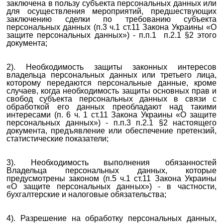
заключена в пользу субъекта персональных данных или
для осуществления мероприятий, предшествующих
заключению сделки по требованию субъекта
персональных данных (п.3 ч.1 ст.11 Закона Украины «О
защите персональных данных») - п.п.1 п.2.1 §2 этого
документа;
2). Необходимость защиты законных интересов
владельца персональных данных или третьего лица,
которому передаются персональные данные, кроме
случаев, когда необходимость защиты основных прав и
свобод субъекта персональных данных в связи с
обработкой его данных преобладают над такими
интересами (п. 6 ч. 1 ст.11 Закона Украины «О защите
персональных данных») - п.п.3 п.2.1 §2 настоящего
документа, предъявление или обеспечение претензий,
статистические показатели;
3). Необходимость выполнения обязанностей
Владельца персональных данных, которые
предусмотрены законом (п.5 ч.1 ст.11 Закона Украины
«О защите персональных данных») - в частности,
бухгалтерские и налоговые обязательства;
4). Разрешение на обработку персональных данных,