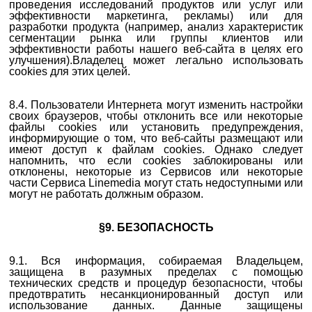
проведения исследований продуктов или услуг или
эффективности маркетинга, рекламы) или для
разработки продукта (например, анализ характеристик
сегментации рынка или группы клиентов или
эффективности работы нашего веб-сайта в целях его
улучшения).Владелец может легально использовать
cookies для этих целей.
8.4. Пользователи Интернета могут изменить настройки
своих браузеров, чтобы отклонить все или некоторые
файлы cookies или установить предупреждения,
информирующие о том, что веб-сайты размещают или
имеют доступ к файлам cookies. Однако следует
напомнить, что если cookies заблокированы или
отклонены, некоторые из Сервисов или некоторые
части Сервиса Linemedia могут стать недоступными или
могут не работать должным образом.
§9. БЕЗОПАСНОСТЬ
9.1. Вся информация, собираемая Владельцем,
защищена в разумных пределах с помощью
технических средств и процедур безопасности, чтобы
предотвратить несанкционированный доступ или
использование данных. Данные защищены