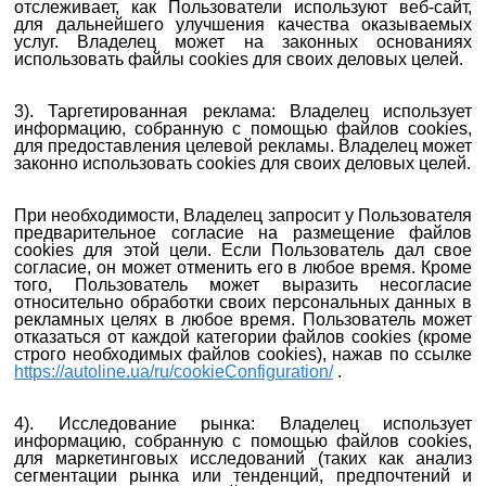
отслеживает, как Пользователи используют веб-сайт,
для дальнейшего улучшения качества оказываемых
услуг. Владелец может на законных основаниях
использовать файлы cookies для своих деловых целей.
3). Таргетированная реклама: Владелец использует
информацию, собранную с помощью файлов cookies,
для предоставления целевой рекламы. Владелец может
законно использовать cookies для своих деловых целей.
При необходимости, Владелец запросит у Пользователя
предварительное согласие на размещение файлов
cookies для этой цели.
Если Пользователь дал свое
согласие, он может отменить его в любое время.
Кроме
того, Пользователь может выразить несогласие
относительно обработки своих персональных данных в
рекламных целях в любое время. Пользователь
может
отказаться от каждой категории файлов cookies (кроме
строго необходимых файлов cookies), нажав по ссылке
https://autoline.ua/ru/cookieConfiguration/
.
4). Исследование рынка: Владелец использует
информацию, собранную с помощью файлов cookies,
для маркетинговых исследований (таких как анализ
сегментации рынка или тенденций, предпочтений и