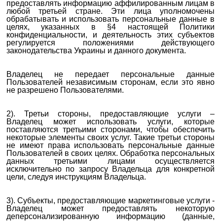
предоставлять информацию аффилированным лицам в
любой третьей стране. Эти лица уполномочены
обрабатывать и использовать персональные данные в
целях, указанных в §4 настоящей Политики
конфиденциальности, и деятельность этих субъектов
регулируется положениями действующего
законодательства Украины и данного документа.
Владелец не передает персональные данные
Пользователей независимым сторонам, если это явно
не разрешено Пользователями.
2). Третьи стороны, предоставляющие услуги –
Владелец может использовать услуги, которые
поставляются третьими сторонами, чтобы обеспечить
некоторые элементы своих услуг. Такие третьи стороны
не имеют права использовать персональные данные
Пользователей в своих целях. Обработка персональных
данных третьими лицами осуществляется
исключительно по запросу Владельца для конкретной
цели, следуя инструкциям Владельца.
3). Субъекты, предоставляющие маркетинговые услуги -
Владелец может предоставлять некоторую
деперсонализированную информацию (данные,