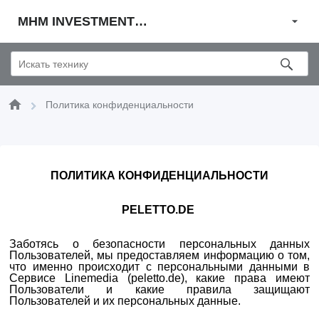
MHM INVESTMENTS COMPANY Sp.z o.o.
Политика конфиденциальности
ПОЛИТИКА КОНФИДЕНЦИАЛЬНОСТИ
PELETTO.DE
Заботясь о безопасности персональных данных
Пользователей, мы предоставляем информацию о том,
что именно происходит с персональными данными в
Сервисе Linemedia (peletto.de), какие права имеют
Пользователи и какие правила защищают
Пользователей и их персональных данные.