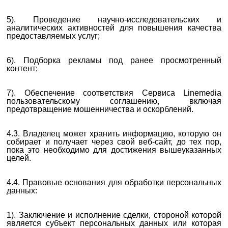
5). Проведение научно-исследовательских и
аналитических активностей для повышения качества
предоставляемых услуг;
6). Подборка рекламы под ранее просмотренный
контент;
7). Обеспечение соответствия Сервиса Linemedia
пользовательскому соглашению, включая
предотвращение мошенничества и оскорблений.
4.3. Владелец может хранить информацию, которую он
собирает и получает через свой веб-сайт, до тех пор,
пока это необходимо для достижения вышеуказанных
целей.
4.4. Правовые основания для обработки персональных
данных:
1). Заключение и исполнение сделки, стороной которой
является субъект персональных данных или которая