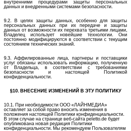
внутренними процедурами защиты персональных
данных и внедренными системами безопасности.
9.2. В целях защиты данных, особенно для защиты
персональных данных при их передаче и защиты
данных от возможности их перехвата третьими лицами,
Владелец использует новейшие технологии. Они
постоянно модифицируются в соответствии с текущим
состоянием технических знаний.
9.3. Аффилированные лица,
партнеры
и поставщики
услуг обязаны использовать информацию, полученную
от Владельца, в соответствии с требованиями
безопасности и настоящей Политикой
конфиденциальности.
§10. ВНЕСЕНИЕ ИЗМЕНЕНИЙ В ЭТУ ПОЛИТИКУ
10.1. При необходимости ООО «ЛАЙНМЕДИА»
оставляет за собой право вносить изменения в
положения настоящей Политики конфиденциальности.
В этом случае на странице веб-сайта peletto.de будет
опубликована новая редакция Политики
конфиденциальности. Мы рекомендуем Пользователям