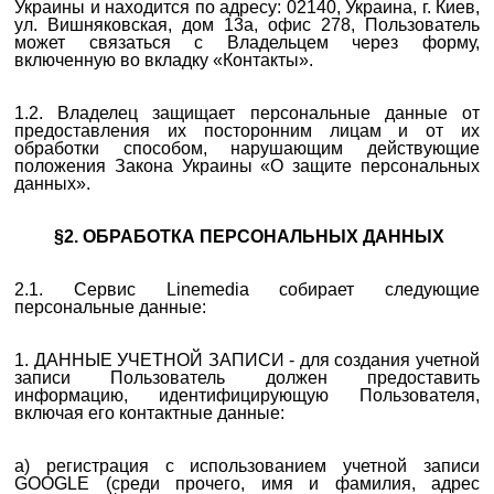
Украины и находится по адресу: 02140, Украина, г. Киев,
ул. Вишняковская, дом 13а, офис 278, Пользователь
может связаться с Владельцем через форму,
включенную во вкладку «Контакты».
1.2. Владелец защищает персональные данные от
предоставления их посторонним лицам и от их
обработки способом, нарушающим действующие
положения Закона Украины «О защите персональных
данных».
§2. ОБРАБОТКА ПЕРСОНАЛЬНЫХ ДАННЫХ
2.1. Сервис Linemedia собирает следующие
персональные данные:
1. ДАННЫЕ УЧЕТНОЙ ЗАПИСИ -
для создания учетной
записи Пользователь должен предоставить
информацию
, идентифицирующую Пользователя,
включая его контактные данные:
а) регистрация с использованием учетной записи
GOOGLE (среди прочего, имя и фамилия, адрес