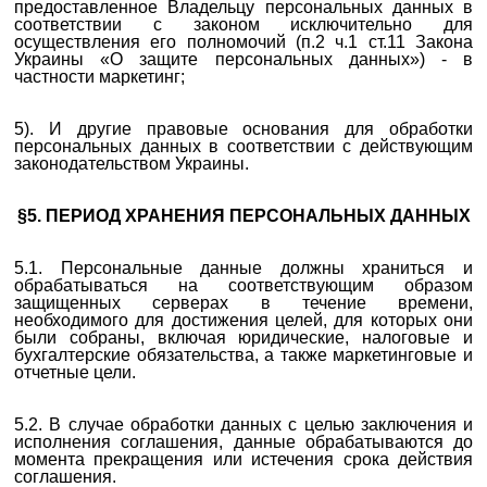
предоставленное Владельцу персональных данных в
соответствии с законом исключительно для
осуществления его полномочий (п.2 ч.1 ст.11 Закона
Украины «О защите персональных данных») - в
частности маркетинг;
5). И другие правовые основания для обработки
персональных данных в соответствии с действующим
законодательством Украины.
§5. ПЕРИОД ХРАНЕНИЯ ПЕРСОНАЛЬНЫХ ДАННЫХ
5.1. Персональные данные должны храниться и
обрабатываться на соответствующим образом
защищенных серверах в течение времени,
необходимого для достижения целей, для которых они
были собраны, включая юридические, налоговые и
бухгалтерские обязательства, а также маркетинговые и
отчетные цели.
5.2. В случае обработки данных с целью заключения и
исполнения соглашения, данные обрабатываются до
момента прекращения или истечения срока действия
соглашения.