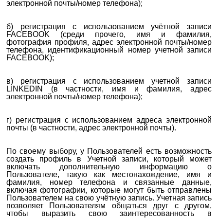
электронной почты/номер телефона);
б) регистрация с использованием учётной записи
FACEBOOK (среди прочего, имя и фамилия,
фотография профиля, адрес электронной почты/номер
телефона, идентификационный номер учетной записи
FACEBOOK);
в) регистрация с использованием учетной записи
LINKEDIN (в частности, имя и фамилия, адрес
электронной почты/номер телефона);
г) регистрация с использованием адреса электронной
почты (в частности, адрес электронной почты).
По своему выбору, у Пользователей есть возможность
создать профиль в Учетной записи, который может
включать дополнительную информацию о
Пользователе, такую ​​как местонахождение, имя и
фамилия, номер телефона и связанные данные,
включая фотографии, которые могут быть отправлены
Пользователем на свою учётную запись. Учетная запись
позволяет Пользователям общаться друг с другом,
чтобы выразить свою заинтересованность в