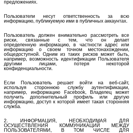
предложениях.
Пользователи несут ответственность за всю
информацию, публикуемую ими в публичных аккаунтах.
Пользователь должен внимательно рассмотреть все
риски, связанные с тем, что
он делает
определенную
информацию, в частности адрес или
информацию о своем точном местонахождении,
общедоступной. Одним из таких рисков может быть,
например, возможность идентификации Пользователя
другими лицами, потеря некоторой
конфиденциальности.
Если Пользователь решает войти на веб-сайт,
используя стороннюю службу аутентификации,
например, информацию Facebook, Владелец может
получить дополнительный профиль или другую
информацию, доступ к которой имеет такая сторонняя
служба.
2.
ИНФОРМАЦИЯ, НЕОБХОДИМАЯ ДЛЯ
ОСУЩЕСТВЛЕНИЯ КОММУНИКАЦИЙ МЕЖДУ
ПОЛЬЗОВАТЕЛЯМИ, В ТОМ ЧИСЛЕ ДЛЯ