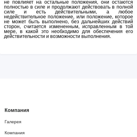
не повлияет на остальные положения, они остаются
полностью в силе и продолжают действовать в полной
силе и есть действительными, а любое
недействительное положение, или положение, которое
не может быть выполнено, без дальнейших действий
сторон, считается измененным, исправленным в той
мере, в какой это необходимо для обеспечения его
действительности и возможности выполнения.
Компания
Галерея
Компания