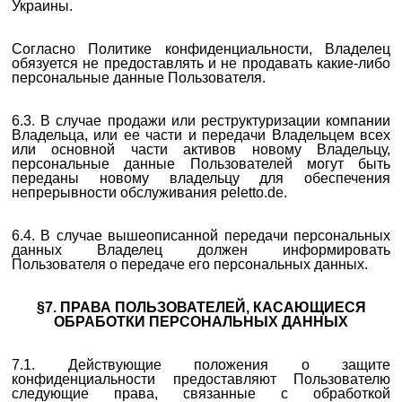
Украины.
Согласно Политике конфиденциальности, Владелец
обязуется не предоставлять и не продавать какие-либо
персональные данные Пользователя.
6.3. В случае продажи или реструктуризации компании
Владельца, или ее части и передачи Владельцем всех
или основной части активов новому Владельцу,
персональные данные Пользователей могут быть
переданы новому владельцу для обеспечения
непрерывности обслуживания peletto.de.
6.4. В случае вышеописанной передачи персональных
данных Владелец должен информировать
Пользователя о передаче его персональных данных.
§7. ПРАВА ПОЛЬЗОВАТЕЛЕЙ, КАСАЮЩИЕСЯ
ОБРАБОТКИ ПЕРСОНАЛЬНЫХ ДАННЫХ
7.1. Действующие положения о защите
конфиденциальности предоставляют Пользователю
следующие права, связанные с обработкой