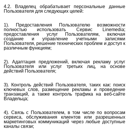
4.2. Владелец обрабатывает персональные данные
Пользователя для следующих целей:
1). Предоставления Пользователю возможности
полностью использовать Сервис Linemedia;
предоставления услуг Пользователям, включая
создание и управление учетными записями
Пользователя, решение технических проблем и доступ к
различным функциям;
2). Адаптация предложений, включая рекламу услуг
Пользователя или услуг третьих лиц, на основе
действий Пользователя;
3). Контроль действий Пользователя, таких как: поиск
ключевых слов, размещение рекламы и проведение
транзакций, а также контроль трафика на веб-сайте
Владельца;
4). Связь с Пользователем, в том числе по вопросам
сервиса, обслуживания клиентов или разрешенных
маркетинговых коммуникаций через любые доступные
каналы связи;