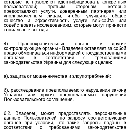
которые не позволяют идентифицировать конкретных
пользователей) третьим сторонам, которые
предоставляют услуги,
доверенным партнерам
или
уполномоченным лицам, чтобы улучшить общее
качество и эффективность услуги веб-сайта или
содействовать исследованиям, которые могут принести
социальные выгоды.
4). Правоохранительные органы и другие
контролирующие органы - Владелец оставляет за собой
право обмениваться информацией с государственными
органами в соответствии с требованиями
законодательства Украины для следующих целей:
а). защита от мошенничества и злоупотреблений;
б). расследование предполагаемого нарушения закона
Украины или других предполагаемых нарушений
Пользовательского соглашения.
6.2. Владелец может предоставлять персональные
данные Пользователей по запросу соответствующих
органов при условии, что такие запросы поданы в
соответствии с требованиями законодательства