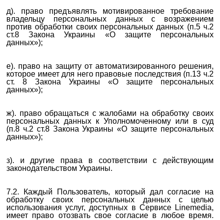
д). право предъявлять мотивированное требование
владельцу персональных данных с возражением
против обработки своих персональных данных (п.5 ч.2
ст.8 Закона Украины «О защите персональных
данных»);
е). право на защиту от автоматизированного решения,
которое имеет для него правовые последствия (п.13 ч.2
ст. 8 Закона Украины «О защите персональных
данных»);
ж). право обращаться с жалобами на обработку своих
персональных данных к Уполномоченному или в суд
(п.8 ч.2 ст.8 Закона Украины «О защите персональных
данных»);
з). и другие права в соответствии с действующим
законодательством Украины.
7.2. Каждый Пользователь, который дал согласие на
обработку своих персональных данных с целью
использования услуг, доступных в Сервисе Linemedia,
имеет право отозвать свое согласие в любое время.