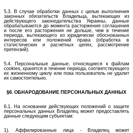
5.3. В случае обработки данных с целью выполнения
законных обязательств Владельца, вытекающих из
действующего законодательства Украины, данные
обрабатываются до момента расторжения соглашения
и после его расторжения не дольше, чем в течение
периода, вытекающего из юридически обоснованных
интересов или положений права (обработка в
статистических и расчетных целях, рассмотрение
претензий).
5.4. Персональные данные, относящиеся к файлам
cookies, хранятся в течение периода, соответствующего
их жизненному циклу или пока пользователь не удалит
их самостоятельно.
§6. ОБНАРОДОВАНИЕ ПЕРСОНАЛЬНЫХ ДАННЫХ
6.1. На основании действующих положений о защите
персональных данных Владелец может предоставлять
данные следующим субъектам:
1). Аффилированные лица - Владелец может