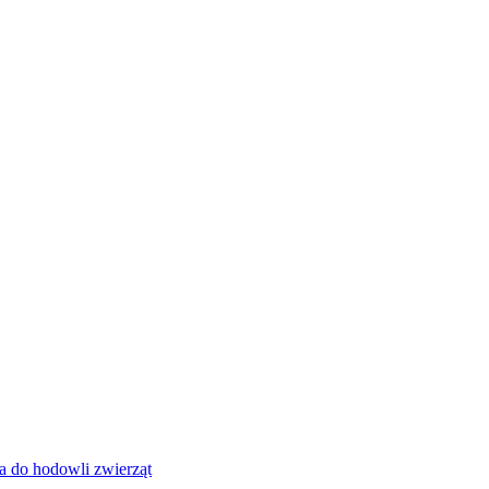
a do hodowli zwierząt