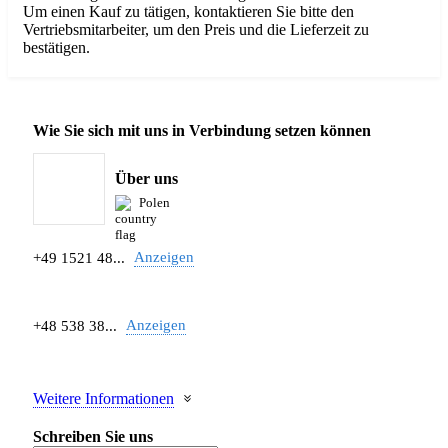
Um einen Kauf zu tätigen, kontaktieren Sie bitte den
Vertriebsmitarbeiter, um den Preis und die Lieferzeit zu
bestätigen.
Wie Sie sich mit uns in Verbindung setzen können
Über uns
Polen
Anzeigen
+49 1521 48...
Anzeigen
+48 538 38...
Weitere Informationen
Schreiben Sie uns