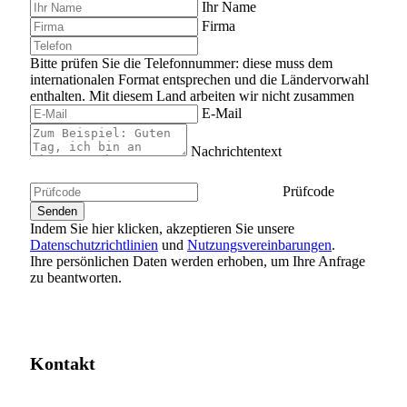
Ihr Name
Firma
Bitte prüfen Sie die Telefonnummer: diese muss dem
internationalen Format entsprechen und die Ländervorwahl
enthalten.
Mit diesem Land arbeiten wir nicht zusammen
E-Mail
Nachrichtentext
Prüfcode
Indem Sie hier klicken, akzeptieren Sie unsere
Datenschutzrichtlinien
und
Nutzungsvereinbarungen
.
Ihre persönlichen Daten werden erhoben, um Ihre Anfrage
zu beantworten.
Kontakt