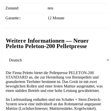
Zustand:
neu
Garantie::
12 Monate
Weitere Informationen — Neuer
Peletto Peleton-200 Pelletpresse
Deutsch
Die Firma Peletto bietet die Pelletpresse PELETON-200
STANDARD an, die zur Herstellung von Brennpellets und
granuliertem Tierfutter bestimmt ist. Das Gerät ist mit zwei
beweglichen Rollen und einer festen Matrize ausgestattet, was
einen stabilen Betrieb und eine hohe Leistung gewährleistet.
Im Lieferumfang enthalten sind ein Schalter + Stern-Dreieck-
System sowie eine individuell an das Rohmaterial angepasste
Matrize (Lochdurchmesser, Matrizenstärke, Kegelwinkel).