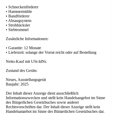
• Schneckenförderer
• Hammermühle
• Bandförderer
• Absaugsystem
• Strohhäcksler
• Siebtrommel
Zusätzliche Informationen:
• Garantie: 12 Monate
• Lieferzeit: solange der Vorrat reicht oder auf Bestellung
Netto-Kauf mit USt-IdNr.
Zustand des Geräts:
Neues, Ausstellungsgerät
Baujahr: 2025
Der Inhalt dieser Anzeige dient ausschließlich
Informationszwecken und stellt kein Handelsangebot im Sinne
des Bürgerlichen Gesetzbuches sowie anderer
Rechtsvorschriften dar. Der Inhalt dieser Anzeige stellt kein
Handelsangebot im Sinne des Bürgerlichen Gesetzbuches dar.