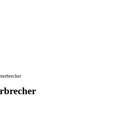
merbrecher
rbrecher