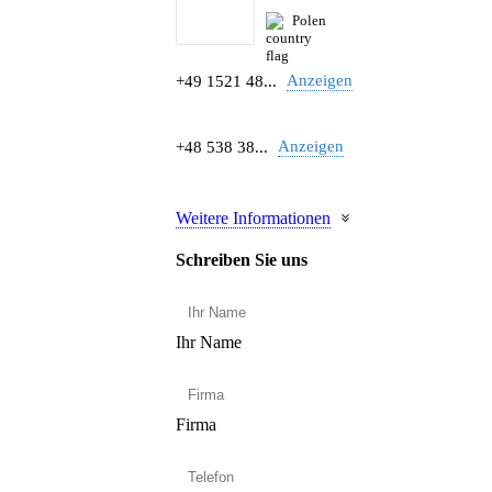
Polen
Anzeigen
+49 1521 48...
Anzeigen
+48 538 38...
Weitere Informationen
Schreiben Sie uns
Ihr Name
Firma