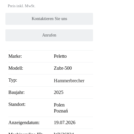
Preis inkl. MwSt.
Kontaktieren Sie uns
Anrufen
Marke:
Peletto
Modell:
Zubr-500
Typ:
Hammerbrecher
Baujahr:
2025
Standort:
Polen
Poznań
Anzeigendatum:
19.07.2026