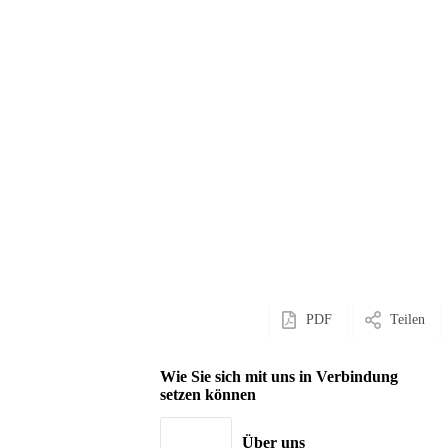
PDF
Teilen
Wie Sie sich mit uns in Verbindung
setzen können
Über uns