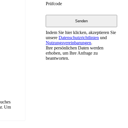
Prüfcode
Indem Sie hier klicken, akzeptieren Sie
unsere
Datenschutzrichtlinien
und
Nutzungsvereinbarungen
.
Ihre persönlichen Daten werden
erhoben, um Ihre Anfrage zu
beantworten.
buches
ar. Um