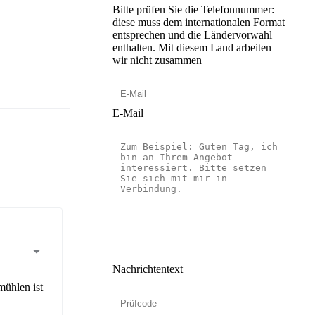
Bitte prüfen Sie die Telefonnummer:
diese muss dem internationalen Format
entsprechen und die Ländervorwahl
enthalten.
Mit diesem Land arbeiten
wir nicht zusammen
E-Mail
Nachrichtentext
ühlen ist